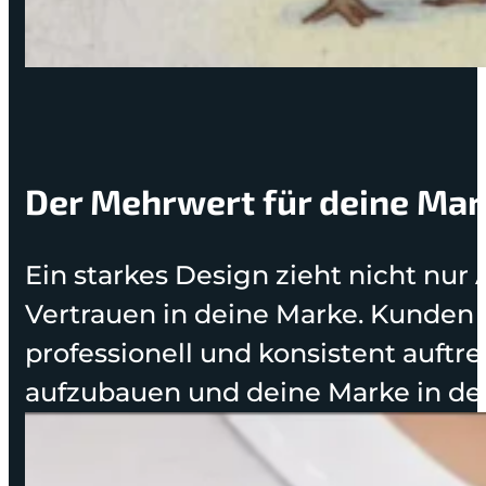
Der Mehrwert für deine Mar
Ein starkes Design zieht nicht nur
Vertrauen in deine Marke. Kunden e
professionell und konsistent auftret
aufzubauen und deine Marke in den