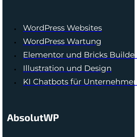
WordPress Websites
WordPress Wartung
Elementor und Bricks Builde
Illustration und Design
KI Chatbots für Unternehme
AbsolutWP