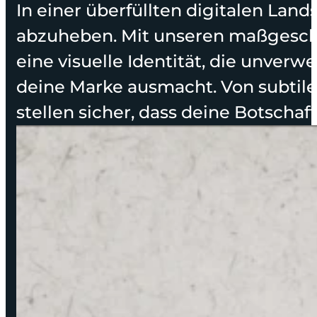
In einer überfüllten digitalen Land
abzuheben. Mit unseren maßgeschne
eine visuelle Identität, die unver
deine Marke ausmacht. Von subtilen
stellen sicher, dass deine Botscha