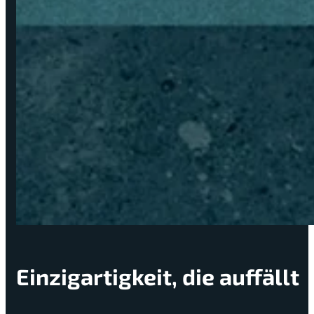
Einzigartigkeit, die auffällt