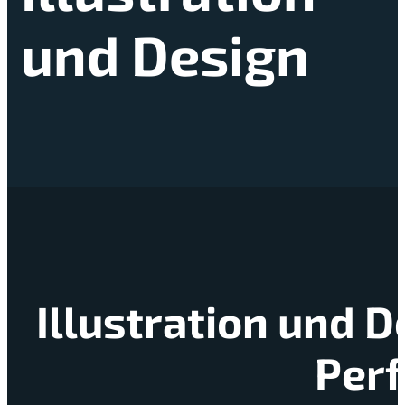
und Design
Illustration und D
Perf