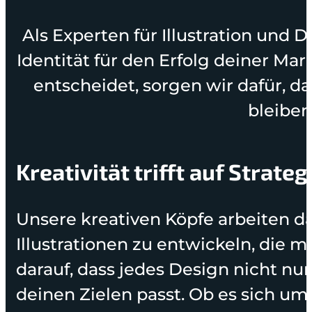
Als Experten für Illustration und D
Identität für den Erfolg deiner Marke
entscheidet, sorgen wir dafür, d
bleiben
Kreativität trifft auf Strateg
Unsere kreativen Köpfe arbeiten d
Illustrationen zu entwickeln, die m
darauf, dass jedes Design nicht nu
deinen Zielen passt. Ob es sich um