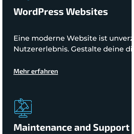
WordPress Websites
Eine moderne Website ist unverz
Nutzererlebnis. Gestalte deine di
Mehr erfahren
Maintenance and Support