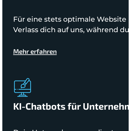
Für eine stets optimale Website
Verlass dich auf uns, während du
Mehr erfahren
KI-Chatbots für Unterneh