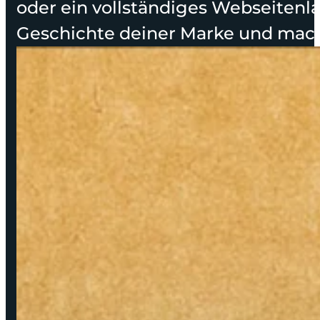
oder ein vollständiges Webseitenla
Geschichte deiner Marke und mach