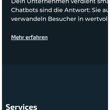
Dein Unternehmen verdient smart
Chatbots sind die Antwort: Sie 
verwandeln Besucher in wertvoll
Mehr erfahren
Services