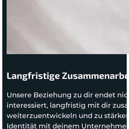
Langfristige Zusammenarbei
Unsere Beziehung zu dir endet nic
interessiert, langfristig mit dir 
weiterzuentwickeln und zu stärken.
Identität mit deinem Unternehmen