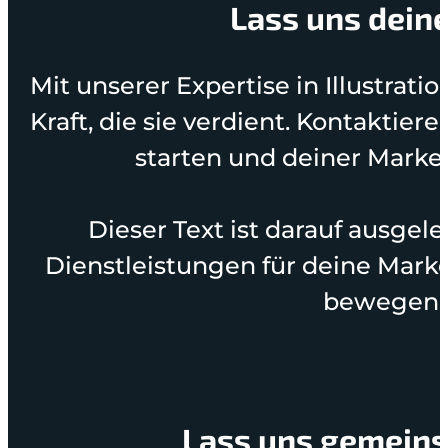
Lass uns dein
Mit unserer Expertise in Illustrati
Kraft, die sie verdient. Kontaktie
starten und deiner Marke
Dieser Text ist darauf ausgel
Dienstleistungen für deine Mark
bewegen, m
Lass uns gemeins