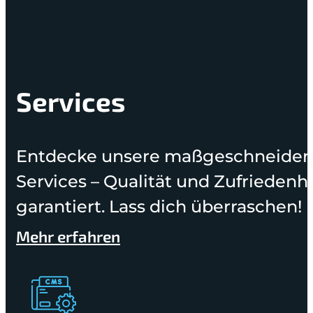
Services
Entdecke unsere maßgeschneider
Services – Qualität und Zufriedenh
garantiert. Lass dich überraschen!
Mehr erfahren